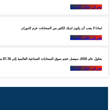
تعرف على المزيد
لماذا لا يجب أن يكون لديك الكثير من السحابات عزم الدوران
تعرف على المزيد
بحلول عام 2026، سيصل حجم سوق السحابات الصناعية العالمية إلى $87.3 مليار
تعرف على المزيد