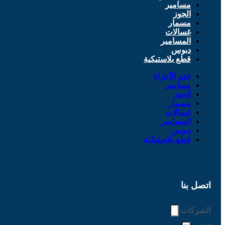
مسامير
الجوز
مسمار
غسالات
المسامير
دبوس
قطع بلاستيكية
ختم الأجزاء
مسامير
الجوز
مسمار
غسالات
المسامير
دبوس
قطع بلاستيكية
اتصل بنا
الشركات