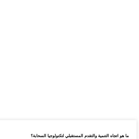
ما هو اتجاه التنمية والتقدم المستقبلي لتكنولوجيا السحابة؟