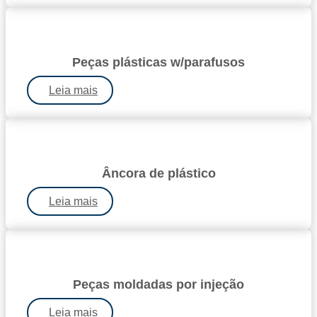
Peças plásticas w/parafusos
Leia mais
Âncora de plástico
Leia mais
Peças moldadas por injeção
Leia mais