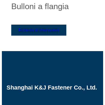
Bulloni a flangia
Richiesta di informazioni
Shanghai K&J Fastener Co., Ltd.