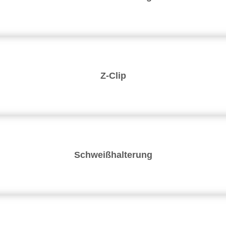
Z-Clip
Schweißhalterung