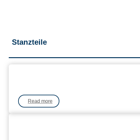
Stanzteile
Read more