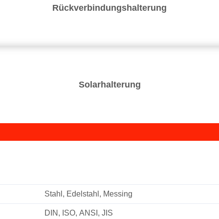
Rückverbindungshalterung
Solarhalterung
Stahl, Edelstahl, Messing
DIN, ISO, ANSI, JIS