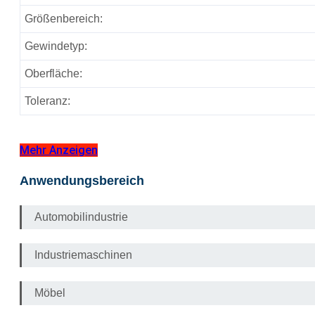
Größenbereich:
Gewindetyp:
Oberfläche:
Toleranz:
Mehr Anzeigen
Anwendungsbereich
Automobilindustrie
Industriemaschinen
Möbel