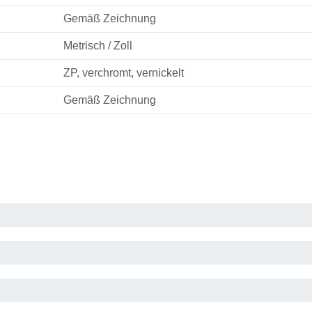
Gemäß Zeichnung
Metrisch / Zoll
ZP, verchromt, vernickelt
Gemäß Zeichnung