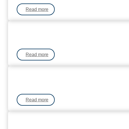
Read more
Read more
Read more