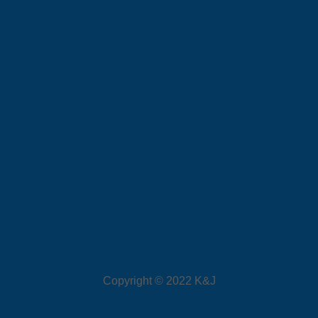
Copyright © 2022 K&J