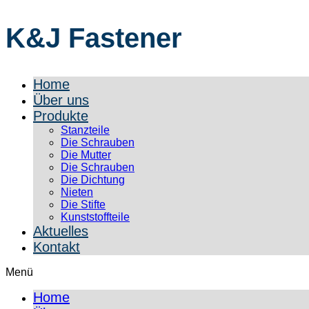
K&J Fastener
Home
Über uns
Produkte
Stanzteile
Die Schrauben
Die Mutter
Die Schrauben
Die Dichtung
Nieten
Die Stifte
Kunststoffteile
Aktuelles
Kontakt
Menü
Home