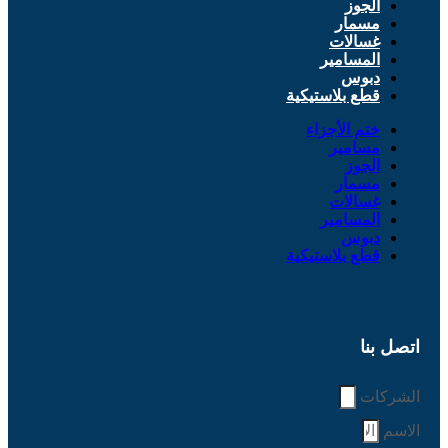
الجوز
مسمار
غسالات
المسامير
دبوس
قطع بلاستيكية
ختم الأجزاء
مسامير
الجوز
مسمار
غسالات
المسامير
دبوس
قطع بلاستيكية
اتصل بنا
الشركات
الاسم