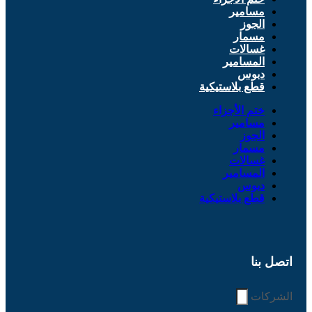
مسامير
الجوز
مسمار
غسالات
المسامير
دبوس
قطع بلاستيكية
ختم الأجزاء
مسامير
الجوز
مسمار
غسالات
المسامير
دبوس
قطع بلاستيكية
اتصل بنا
الشركات