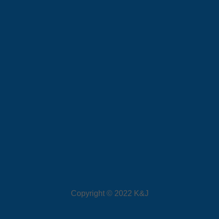
Copyright © 2022 K&J