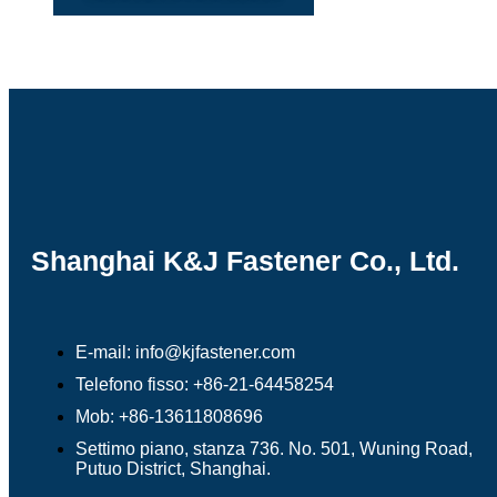
Shanghai K&J Fastener Co., Ltd.
E-mail: info@kjfastener.com
Telefono fisso: +86-21-64458254
Mob: +86-13611808696
Settimo piano, stanza 736. No. 501, Wuning Road,
Putuo District, Shanghai.