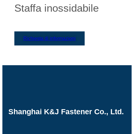
Staffa inossidabile
Richiesta di informazioni
Shanghai K&J Fastener Co., Ltd.