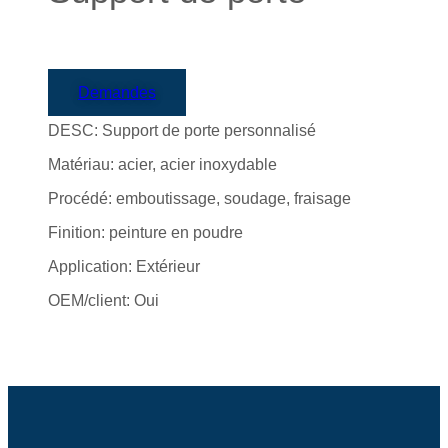
Demandes
DESC: Support de porte personnalisé
Matériau: acier, acier inoxydable
Procédé: emboutissage, soudage, fraisage
Finition: peinture en poudre
Application: Extérieur
OEM/client: Oui