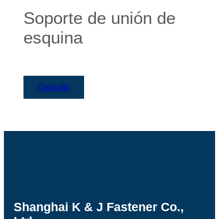
Soporte de unión de
esquina
Consulta
Shanghai K & J Fastener Co.,