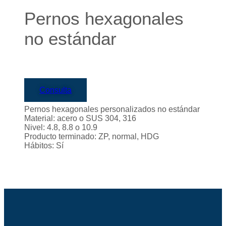
Pernos hexagonales
no estándar
Consulta
Pernos hexagonales personalizados no estándar
Material: acero o SUS 304, 316
Nivel: 4.8, 8.8 o 10.9
Producto terminado: ZP, normal, HDG
Hábitos: Sí