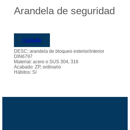
Arandela de seguridad
Consulta
DESC: arandela de bloqueo exterior/interior
DIN6797
Material: acero o SUS 304, 316
Acabado: ZP, ordinario
Hábitos: Sí