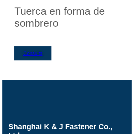
Tuerca en forma de
sombrero
Consulta
Shanghai K & J Fastener Co.,